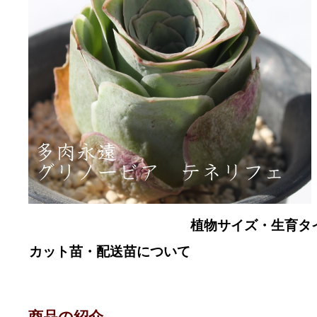
植物サイズ・生育タイプ
カット苗・配送苗について
商品の紹介