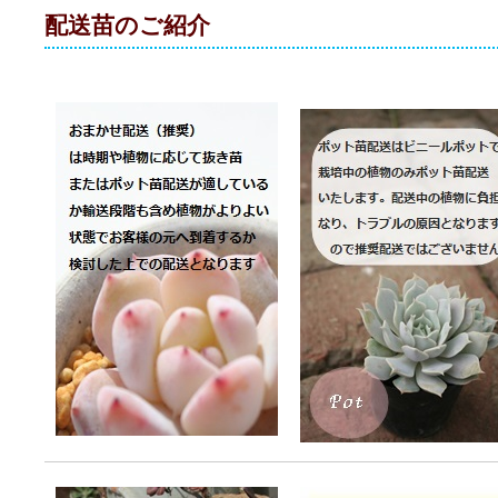
配送苗のご紹介