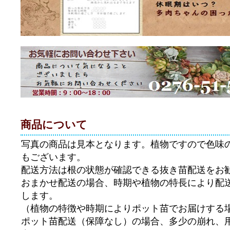
商品について
写真の商品は見本となります。植物ですので色味
もございます。
配送方法は根の状態が確認できる抜き苗配送をお
おまかせ配送の場合、時期や植物の特長により配
します。
（植物の特徴や時期によりポット苗でお届けする
ポット苗配送（保障なし）の場合、多少の崩れ、