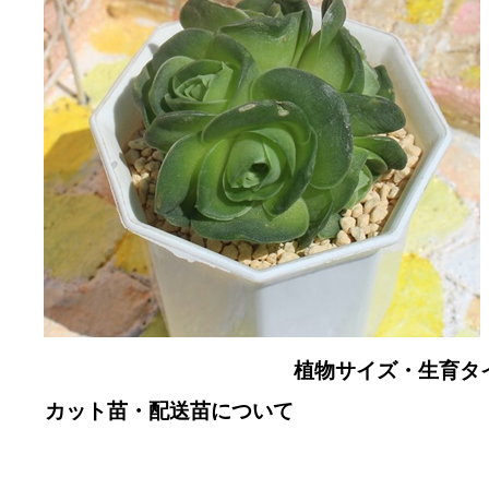
植物サイズ・生育タイプ
カット苗・配送苗について