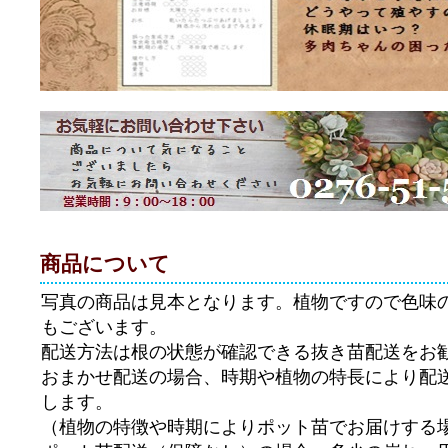
商品について
写真の商品は見本となります。植物ですので色味
もございます。
配送方法は根の状態が確認できる抜き苗配送をお
おまかせ配送の場合、時期や植物の特長により配
します。
（植物の特徴や時期によりポット苗でお届けする