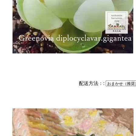
配送方法：: