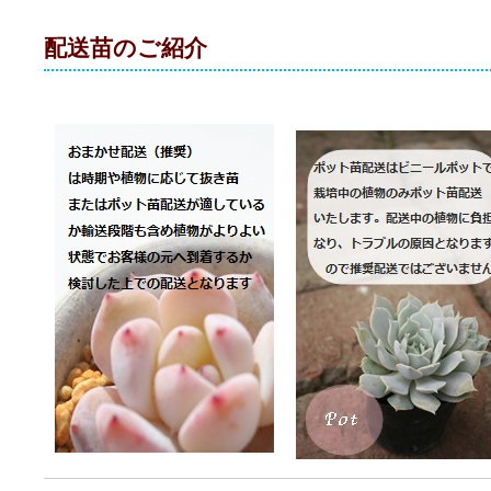
配送苗のご紹介