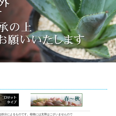
は鉄分によるものです。植物には支障はございませんので