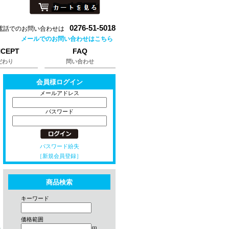
0276-51-5018
電話でのお問い合わせは
メールでのお問い合わせはこちら
CEPT
FAQ
だわり
問い合わせ
会員様ログイン
メールアドレス
パスワード
パスワード紛失
［新規会員登録］
商品検索
キーワード
価格範囲