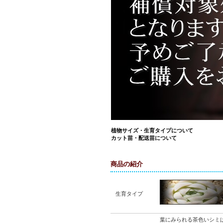
植物サイズ・生育タイプについて
カット苗・配送苗について
商品の紹介
生育タイプ
葉にみられる茶色いシミ