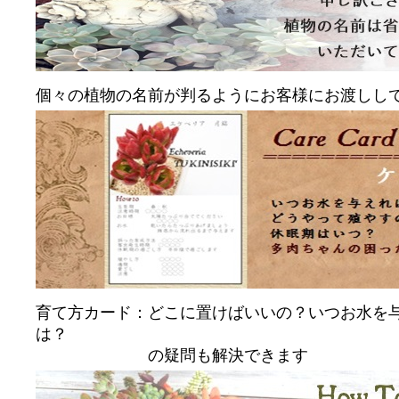
個々の植物の名前が判るようにお客様にお渡しし
育て方カード：どこに置けばいいの？いつお水を
は？
の疑問も解決できます