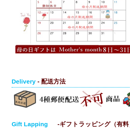
Delivery
- 配送方法
Gift Lapping
-ギフトラッピング（有料