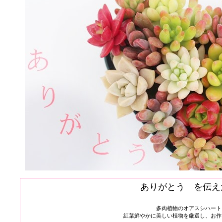
ありがとう を伝え
多肉植物のオアスシハート
紅葉鮮やかに美しい植物を厳選し、お作