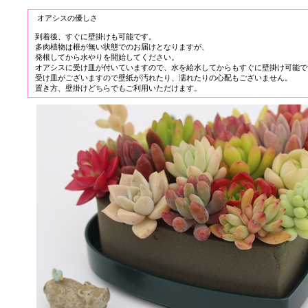
オアシスの優しさ
到着後、すぐに壁掛けも可能です。
多肉植物は根が無い状態でのお届けとなりますが、
発根してから水やりを開始してください。
オアシスに受け皿が付いていますので、水を給水してからもすぐに壁掛け可能で
受け皿がございますので壁紙が汚れたり、濡れたりの心配もございません。
置き方、壁掛けどちらでもご利用いただけます。