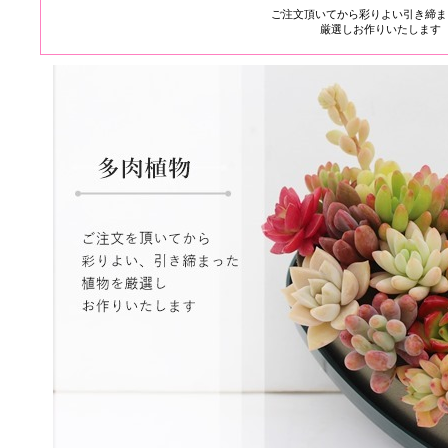
ご注文頂いてから彩りよい引き締ま
厳選しお作りいたします