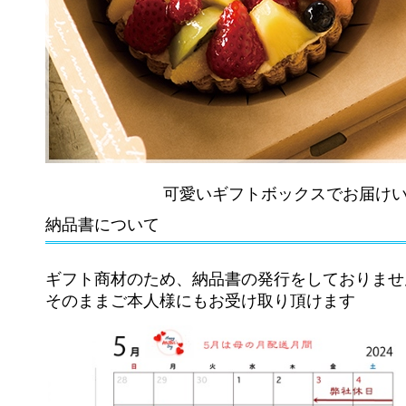
可愛いギフトボックスでお届けい
納品書について
ギフト商材のため、納品書の発行をしておりませ
そのままご本人様にもお受け取り頂けます